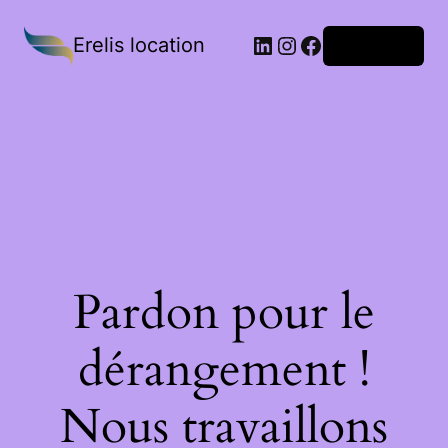
Erelis location
Connexion
Pardon pour le
dérangement !
Nous travaillons