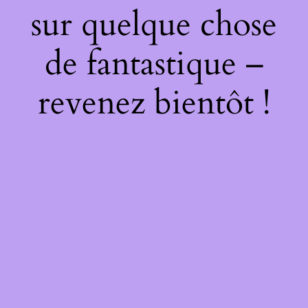
sur quelque chose
de fantastique –
revenez bientôt !