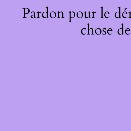
Pardon pour le dé
chose de