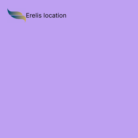
Erelis location