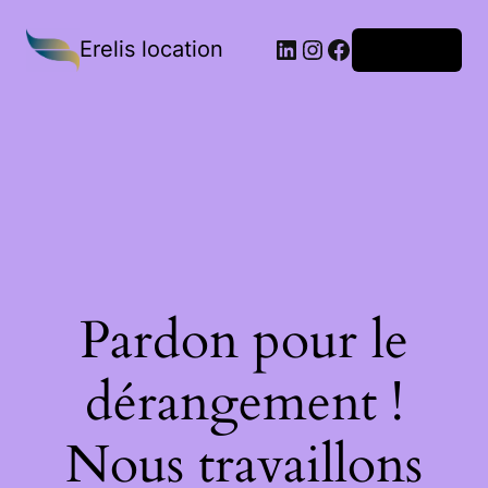
Erelis location
Connexion
Pardon pour le
dérangement !
Nous travaillons