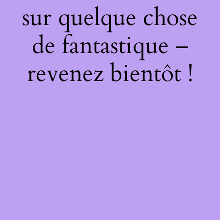
sur quelque chose
de fantastique –
revenez bientôt !