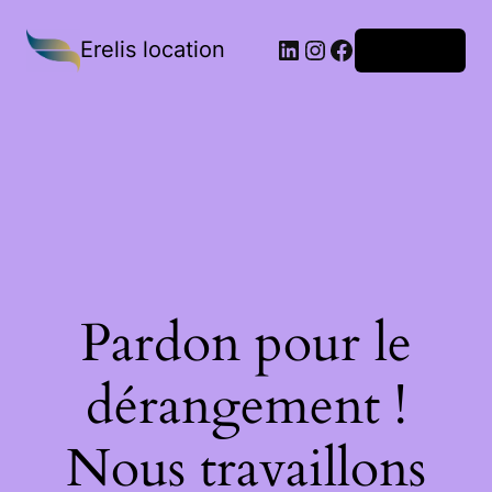
Erelis location
Connexion
Pardon pour le
dérangement !
Nous travaillons