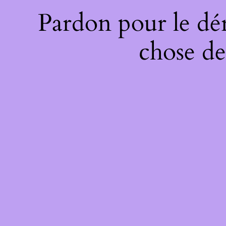
Pardon pour le dé
chose de