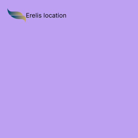
Erelis location