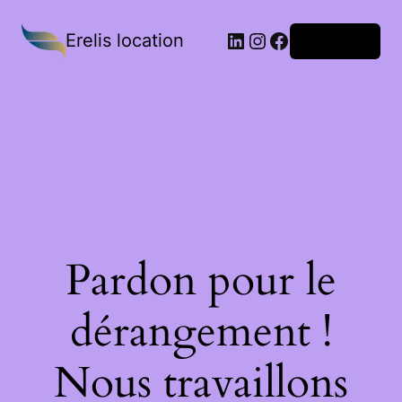
Erelis location
Connexion
Pardon pour le
dérangement !
Nous travaillons