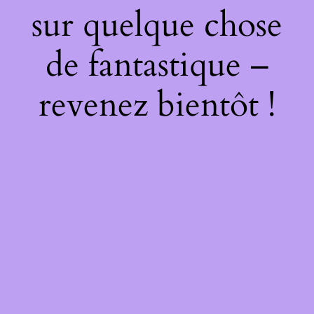
sur quelque chose
de fantastique –
revenez bientôt !