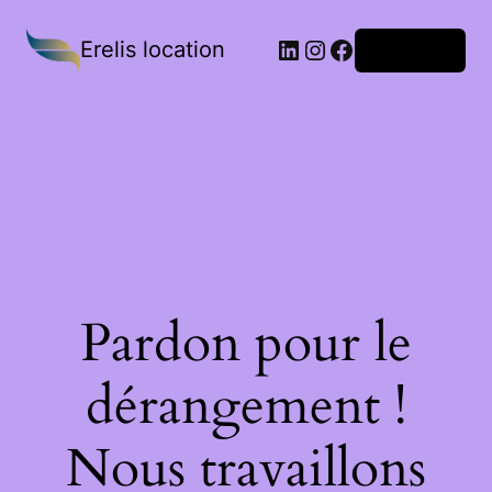
Erelis location
Connexion
Pardon pour le
dérangement !
Nous travaillons