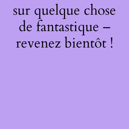
sur quelque chose
de fantastique –
revenez bientôt !