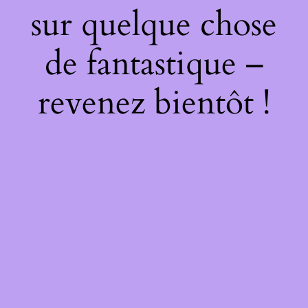
sur quelque chose
de fantastique –
revenez bientôt !