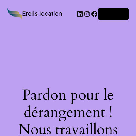
Erelis location
Connexion
Pardon pour le
dérangement !
Nous travaillons