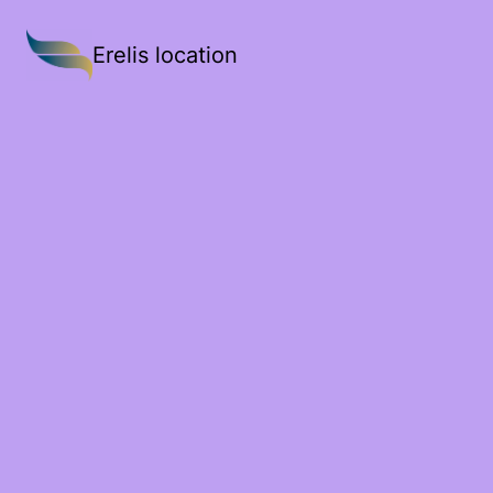
Erelis location