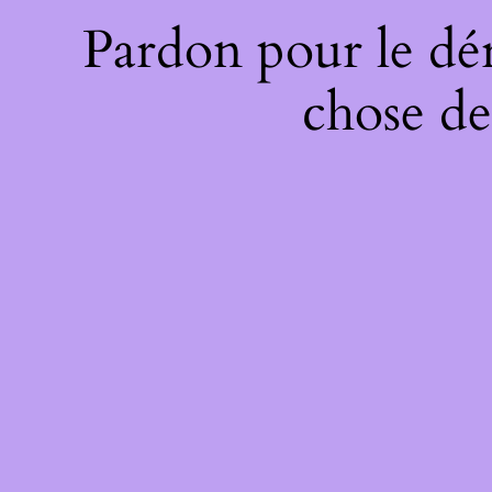
Pardon pour le dé
chose de