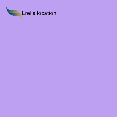
Erelis location