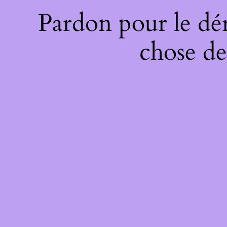
Pardon pour le dé
chose de