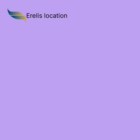
Erelis location