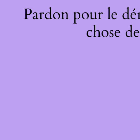
Pardon pour le dé
chose de