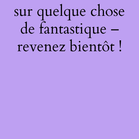
sur quelque chose
de fantastique –
revenez bientôt !