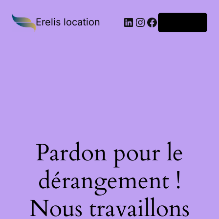
Erelis location
Connexion
Pardon pour le
dérangement !
Nous travaillons