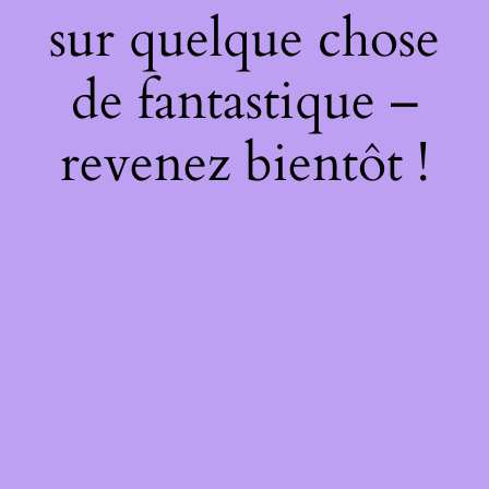
sur quelque chose
de fantastique –
revenez bientôt !