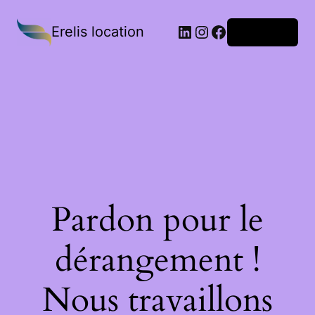
Erelis location
Connexion
Pardon pour le
dérangement !
Nous travaillons