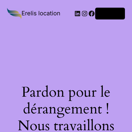
Erelis location
Connexion
Pardon pour le
dérangement !
Nous travaillons