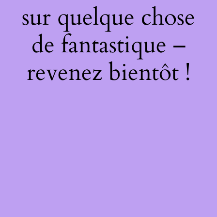
sur quelque chose
de fantastique –
revenez bientôt !