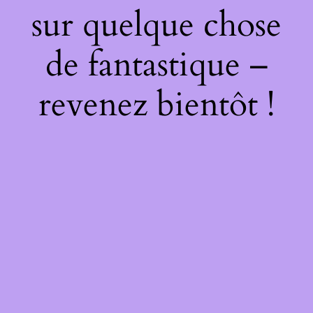
sur quelque chose
de fantastique –
revenez bientôt !