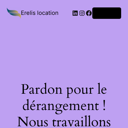
Erelis location
Connexion
Pardon pour le
dérangement !
Nous travaillons