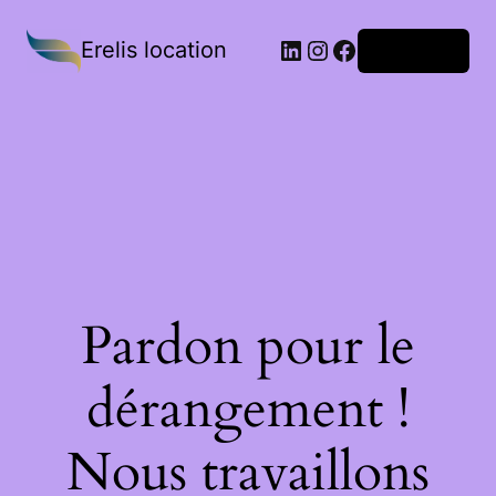
Erelis location
Connexion
Pardon pour le
dérangement !
Nous travaillons