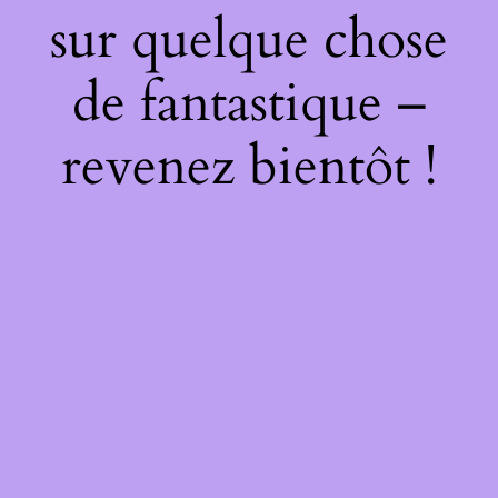
sur quelque chose
de fantastique –
revenez bientôt !