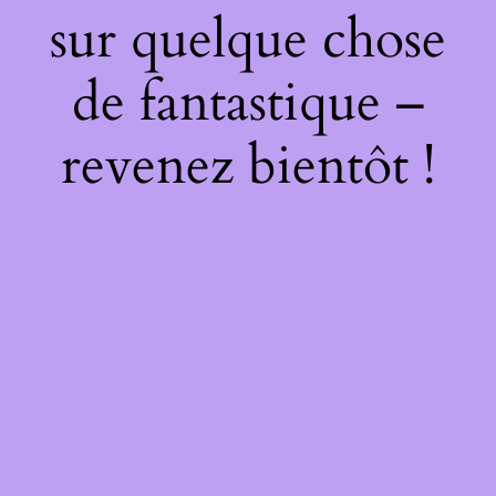
sur quelque chose
de fantastique –
revenez bientôt !