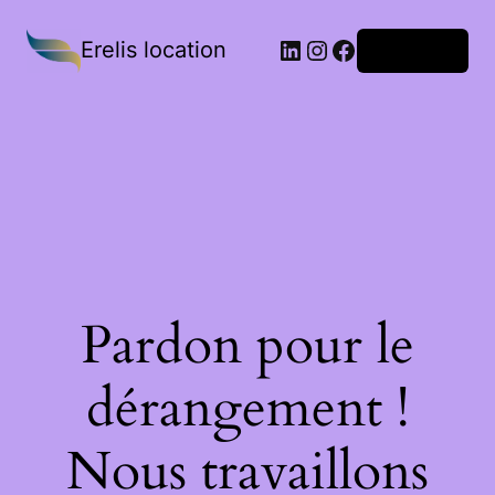
Erelis location
Connexion
Pardon pour le
dérangement !
Nous travaillons