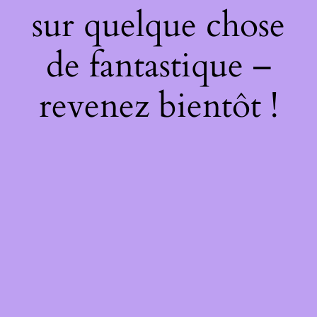
sur quelque chose
de fantastique –
revenez bientôt !