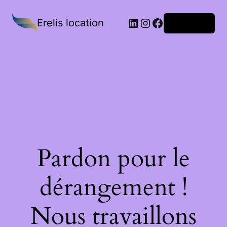
Erelis location
Connexion
Pardon pour le
dérangement !
Nous travaillons