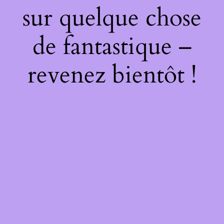
sur quelque chose
de fantastique –
revenez bientôt !