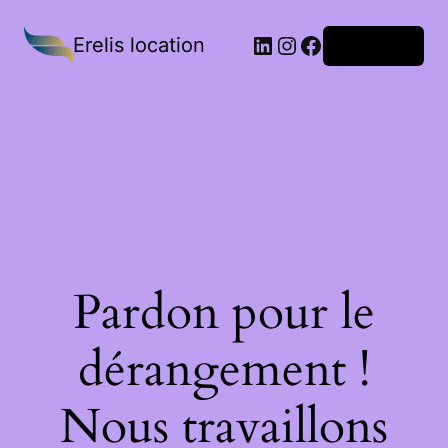
Erelis location
Connexion
Pardon pour le
dérangement !
Nous travaillons