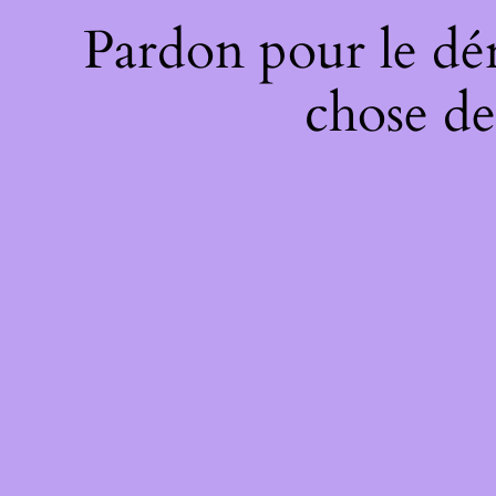
Pardon pour le dé
chose de