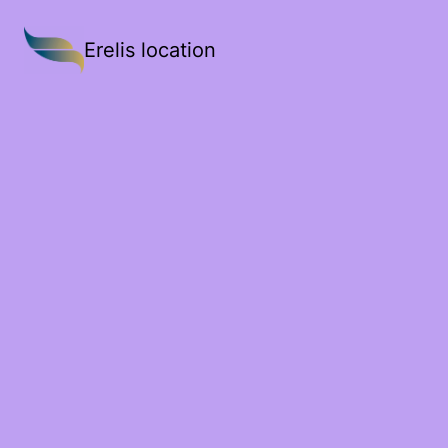
Erelis location