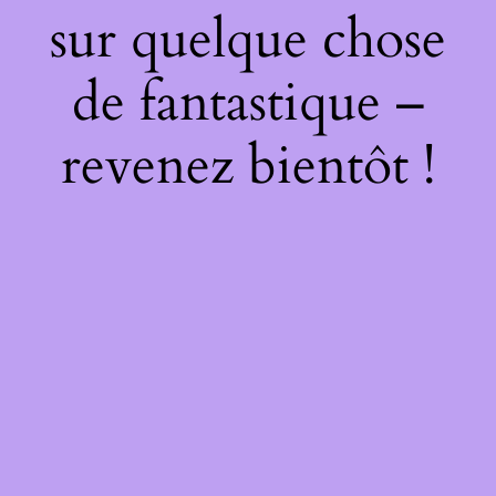
sur quelque chose
de fantastique –
revenez bientôt !