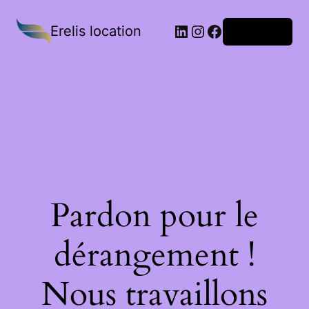
Erelis location
Connexion
Pardon pour le
dérangement !
Nous travaillons