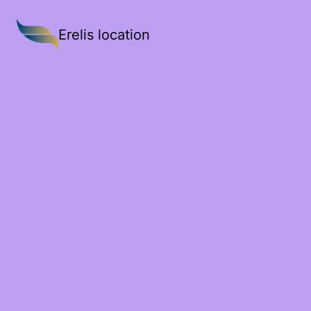
Erelis location