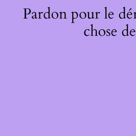
Pardon pour le dé
chose de