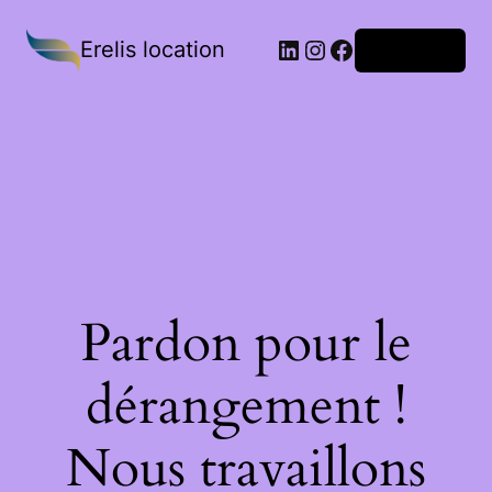
Erelis location
Connexion
Pardon pour le
dérangement !
Nous travaillons