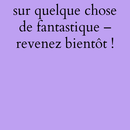
sur quelque chose
de fantastique –
revenez bientôt !