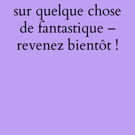
sur quelque chose
de fantastique –
revenez bientôt !