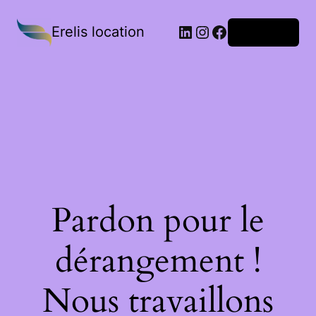
Erelis location
Connexion
Pardon pour le
dérangement !
Nous travaillons