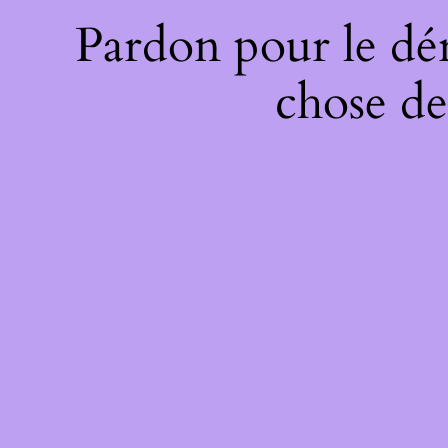
Pardon pour le dé
chose de