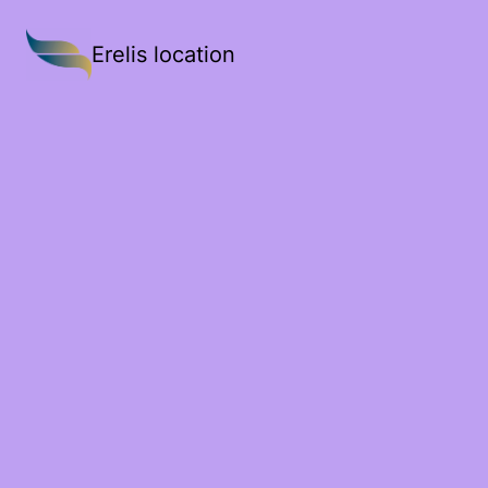
Erelis location