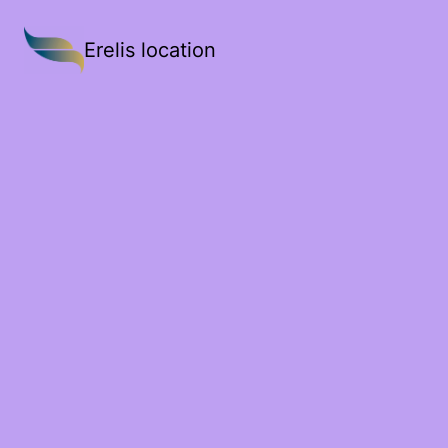
Erelis location