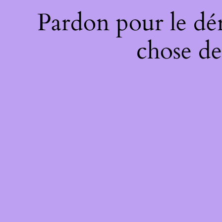
Pardon pour le dé
chose de