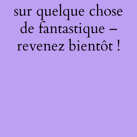
sur quelque chose
de fantastique –
revenez bientôt !