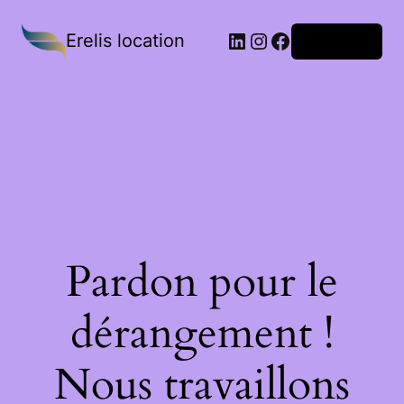
Erelis location
Connexion
Pardon pour le
dérangement !
Nous travaillons