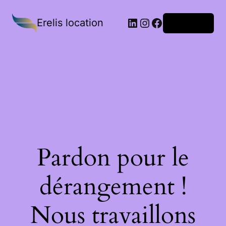
Erelis location
Connexion
Pardon pour le
dérangement !
Nous travaillons