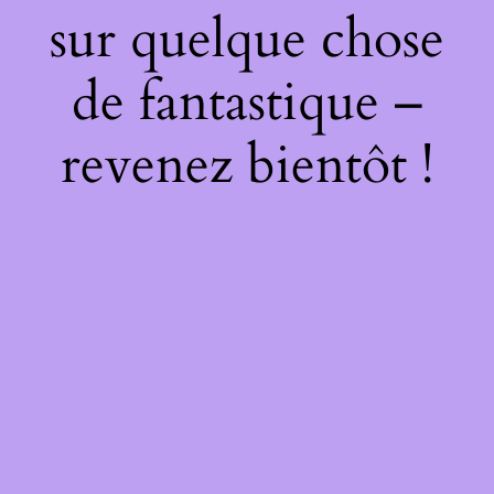
sur quelque chose
de fantastique –
revenez bientôt !