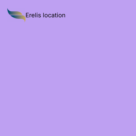
Erelis location