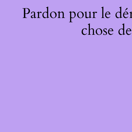
Pardon pour le dé
chose de