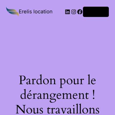
Erelis location
Connexion
Pardon pour le
dérangement !
Nous travaillons