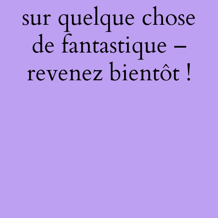
sur quelque chose
de fantastique –
revenez bientôt !