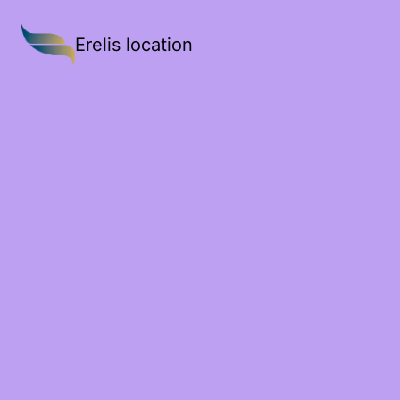
Erelis location