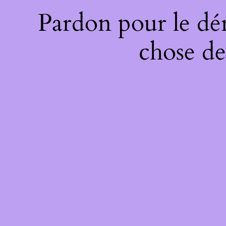
Pardon pour le dé
chose de