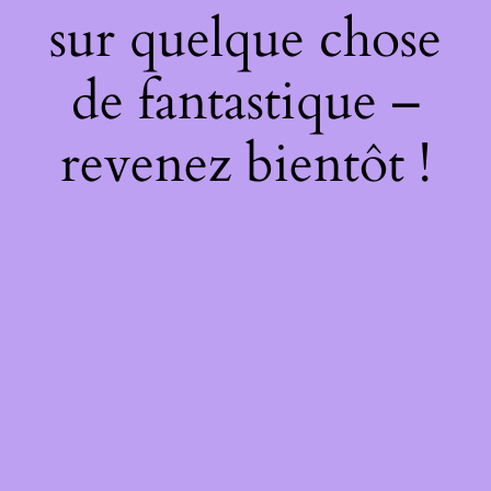
sur quelque chose
de fantastique –
revenez bientôt !