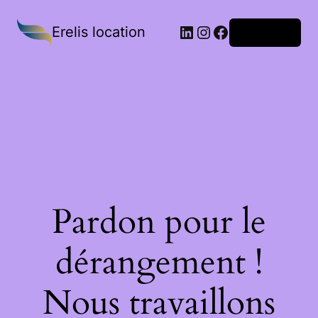
Erelis location
Connexion
Pardon pour le
dérangement !
Nous travaillons