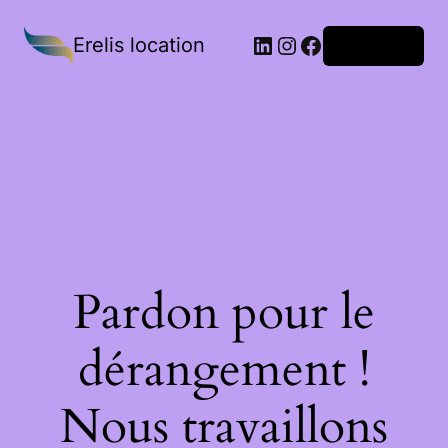
Erelis location
Connexion
Pardon pour le
dérangement !
Nous travaillons