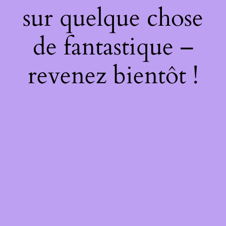
sur quelque chose
de fantastique –
revenez bientôt !