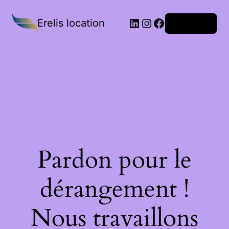
Erelis location
Connexion
Pardon pour le
dérangement !
Nous travaillons