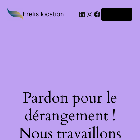
Erelis location
Connexion
Pardon pour le
dérangement !
Nous travaillons