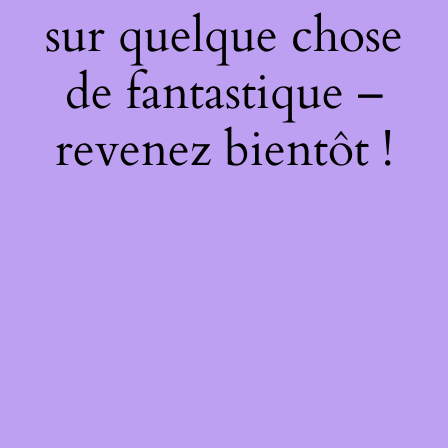
sur quelque chose
de fantastique –
revenez bientôt !