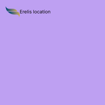
Erelis location