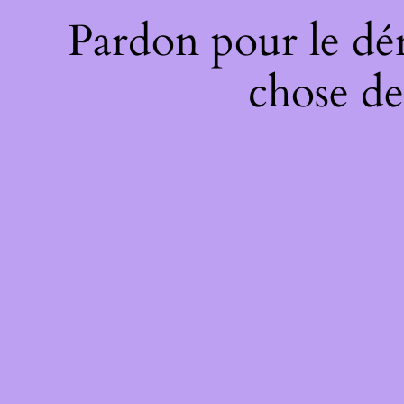
Pardon pour le dé
chose de