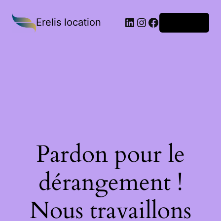
Erelis location
Connexion
Pardon pour le
dérangement !
Nous travaillons