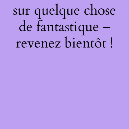
sur quelque chose
de fantastique –
revenez bientôt !