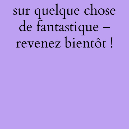
sur quelque chose
de fantastique –
revenez bientôt !