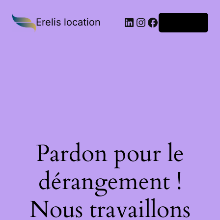
Erelis location
Connexion
Pardon pour le
dérangement !
Nous travaillons