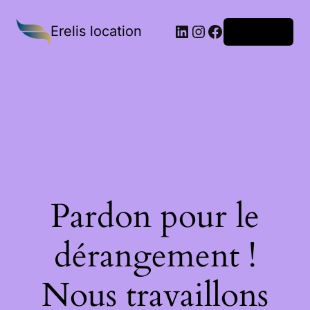
Erelis location
Connexion
Pardon pour le
dérangement !
Nous travaillons