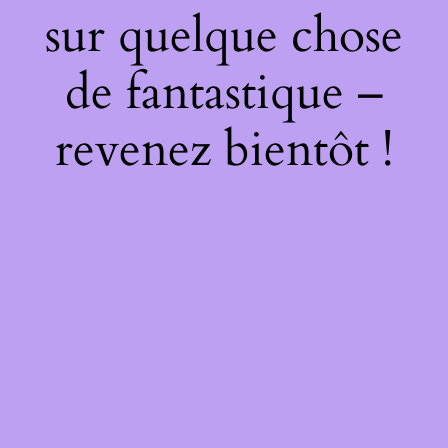
sur quelque chose
de fantastique –
revenez bientôt !