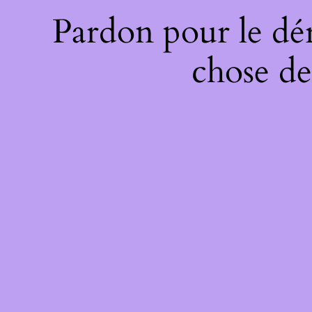
Pardon pour le dé
chose de