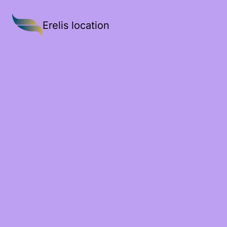
Erelis location