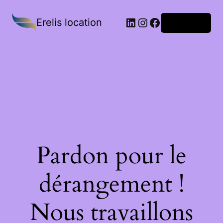
Erelis location
Connexion
Pardon pour le
dérangement !
Nous travaillons