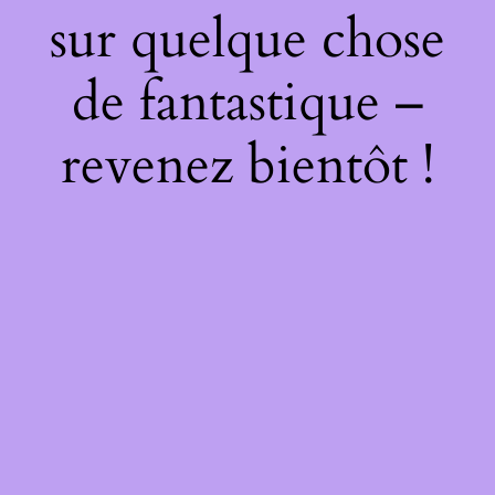
sur quelque chose
de fantastique –
revenez bientôt !