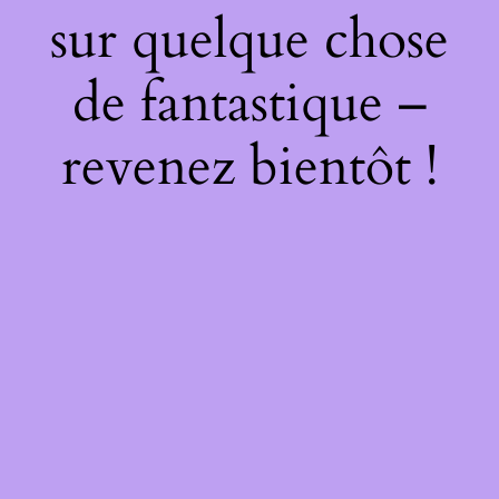
sur quelque chose
de fantastique –
revenez bientôt !