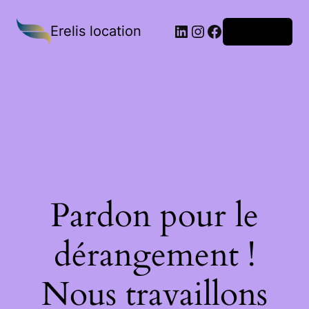
Erelis location
Connexion
Pardon pour le
dérangement !
Nous travaillons