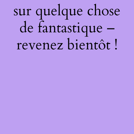
sur quelque chose
de fantastique –
revenez bientôt !