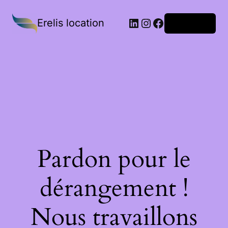
Erelis location
Connexion
Pardon pour le
dérangement !
Nous travaillons