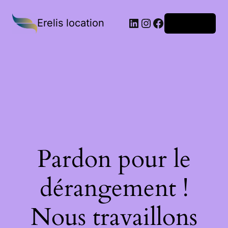
Erelis location
Connexion
Pardon pour le
dérangement !
Nous travaillons