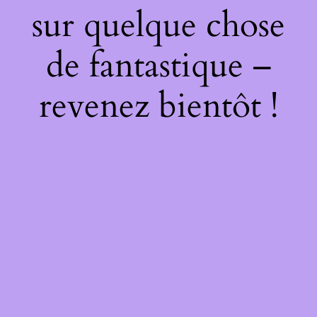
sur quelque chose
de fantastique –
revenez bientôt !