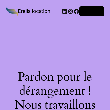
Erelis location
Connexion
Pardon pour le
dérangement !
Nous travaillons