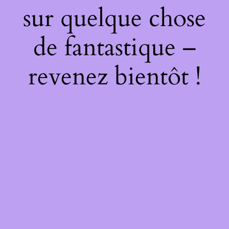
sur quelque chose
de fantastique –
revenez bientôt !