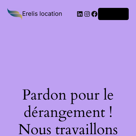
Erelis location
Connexion
Pardon pour le
dérangement !
Nous travaillons