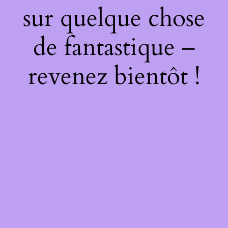
sur quelque chose
de fantastique –
revenez bientôt !