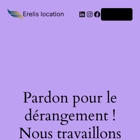
Erelis location
Connexion
Pardon pour le
dérangement !
Nous travaillons