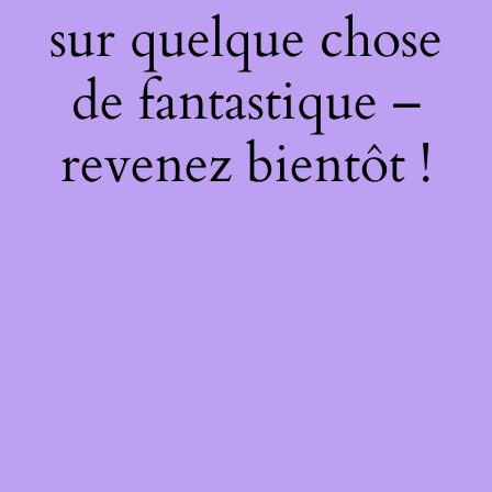
sur quelque chose
de fantastique –
revenez bientôt !