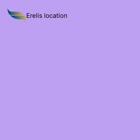
Erelis location