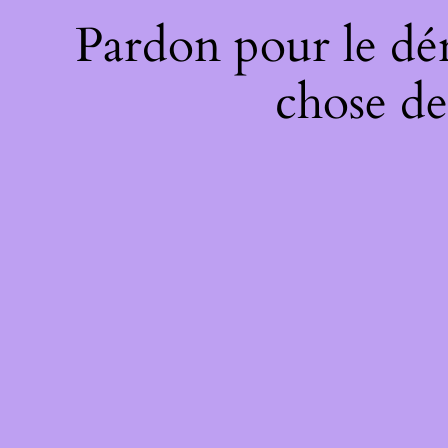
Pardon pour le dé
chose de