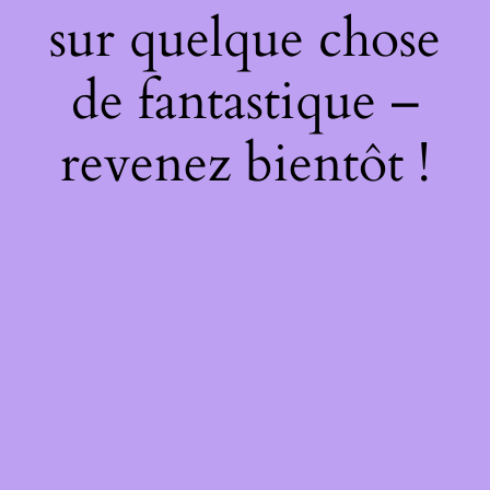
sur quelque chose
de fantastique –
revenez bientôt !