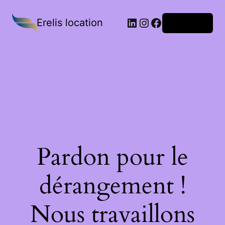
Erelis location
Connexion
Pardon pour le
dérangement !
Nous travaillons