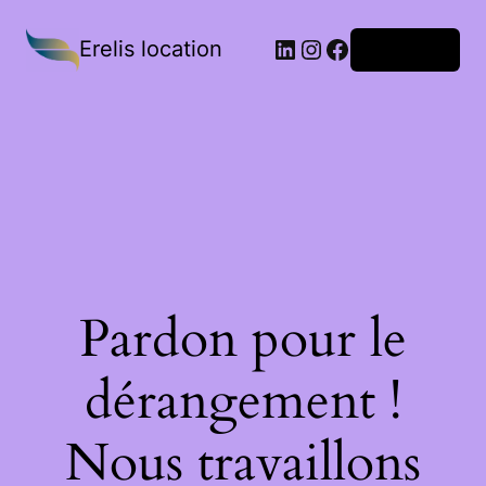
Erelis location
Connexion
Pardon pour le
dérangement !
Nous travaillons