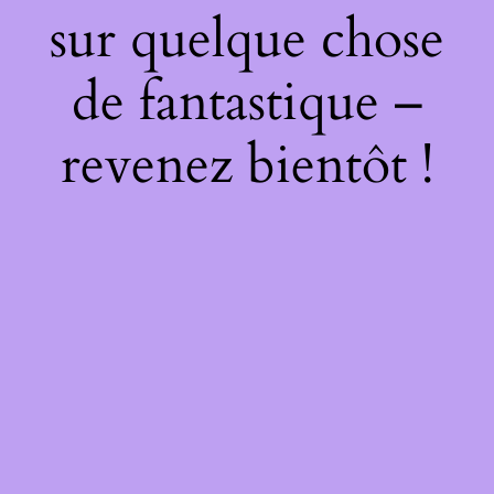
sur quelque chose
de fantastique –
revenez bientôt !